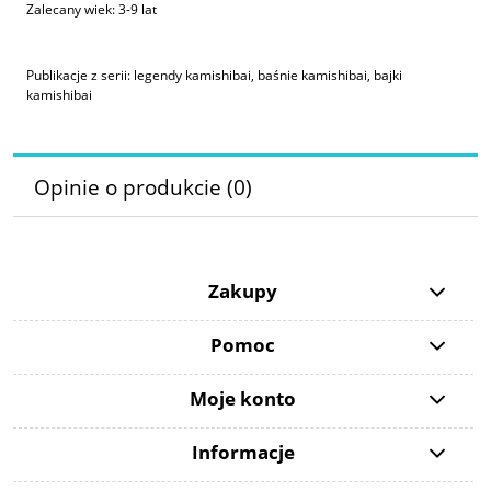
Zalecany wiek: 3-9 lat
Publikacje z serii: legendy kamishibai, baśnie kamishibai, bajki
kamishibai
Opinie o produkcie (0)
Zakupy
Pomoc
Moje konto
Informacje