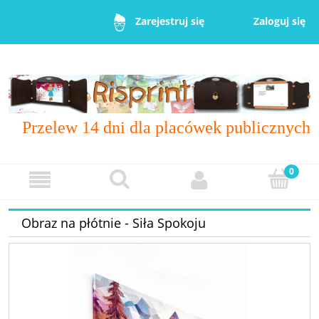
Zaloguj się
Zarejestruj się
Przelew 14 dni dla placówek publicznych
Obraz na płótnie - Siła Spokoju