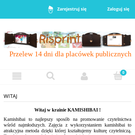
Zaloguj się
Zarejestruj się
Przelew 14 dni dla placówek publicznych
WITAJ
Witaj w krainie KAMISHIBAI !
Kamishibai to najlepszy sposób na promowanie czytelnictwa
wśród najmłodszych. Zajęcia z wykorzystaniem kamishibai to
atrakcyjna metoda dzięki której kształtujemy kulturę czytelniczą.