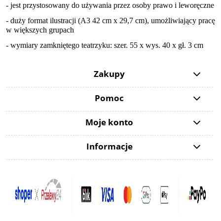
- jest przystosowany do używania przez osoby prawo i leworęczne
- duży format ilustracji (A3 42 cm x 29,7 cm), umożliwiający pracę
w większych grupach
- wymiary zamkniętego teatrzyku: szer. 55 x wys. 40 x gł. 3 cm
Zakupy
Pomoc
Moje konto
Informacje